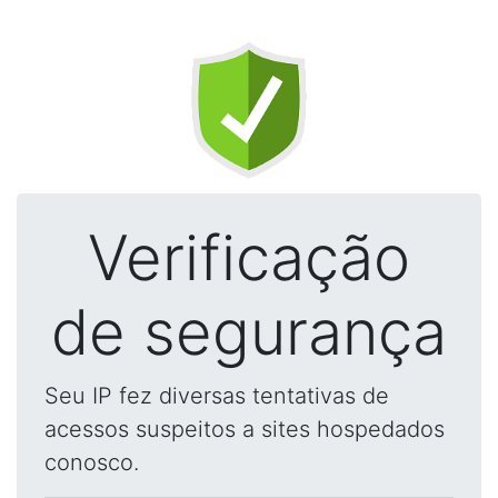
Verificação
de segurança
Seu IP fez diversas tentativas de
acessos suspeitos a sites hospedados
conosco.