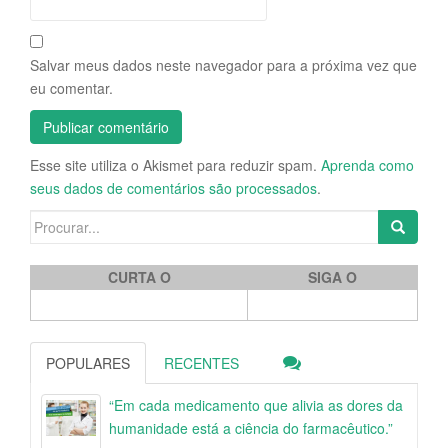
Salvar meus dados neste navegador para a próxima vez que
eu comentar.
Esse site utiliza o Akismet para reduzir spam.
Aprenda como
seus dados de comentários são processados
.
Search for:
CURTA O
SIGA O
POPULARES
RECENTES
“Em cada medicamento que alivia as dores da
humanidade está a ciência do farmacêutico.”