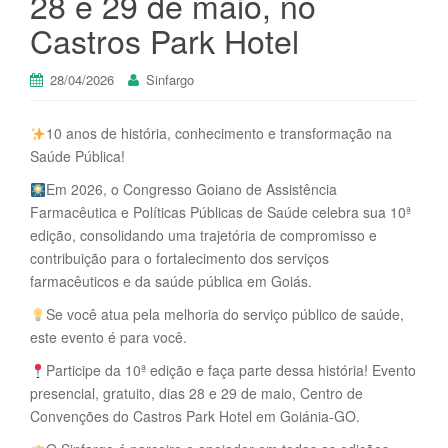
28 e 29 de maio, no
Castros Park Hotel
28/04/2026
Sinfargo
10 anos de história, conhecimento e transformação na
Saúde Pública!
Em 2026, o Congresso Goiano de Assistência
Farmacêutica e Políticas Públicas de Saúde celebra sua 10ª
edição, consolidando uma trajetória de compromisso e
contribuição para o fortalecimento dos serviços
farmacêuticos e da saúde pública em Goiás.
Se você atua pela melhoria do serviço público de saúde,
este evento é para você.
Participe da 10ª edição e faça parte dessa história! Evento
presencial, gratuito, dias 28 e 29 de maio, Centro de
Convenções do Castros Park Hotel em Goiánia-GO.