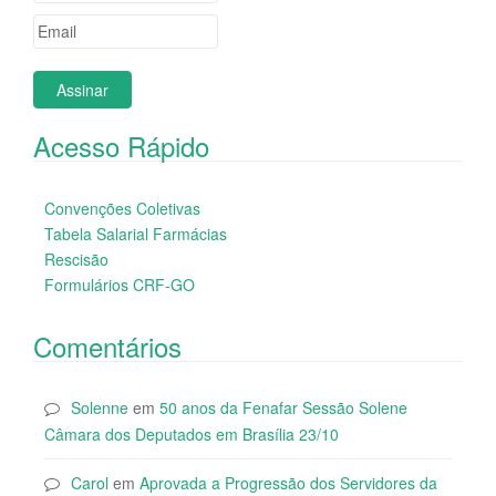
Acesso Rápido
Convenções Coletivas
Tabela Salarial Farmácias
Rescisão
Formulários CRF-GO
Comentários
Solenne
em
50 anos da Fenafar Sessão Solene
Câmara dos Deputados em Brasília 23/10
Carol
em
Aprovada a Progressão dos Servidores da