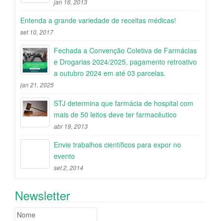
jan 16, 2013
Entenda a grande variedade de receitas médicas!
set 10, 2017
Fechada a Convenção Coletiva de Farmácias
e Drogarias 2024/2025, pagamento retroativo
a outubro 2024 em até 03 parcelas.
jan 21, 2025
STJ determina que farmácia de hospital com
mais de 50 leitos deve ter farmacêutico
abr 19, 2013
Envie trabalhos científicos para expor no
evento
set 2, 2014
Newsletter