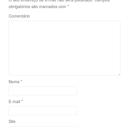
obrigatórios são marcados com
*
Comentário
Nome
*
E-mail
*
Site