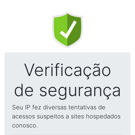
Verificação
de segurança
Seu IP fez diversas tentativas de
acessos suspeitos a sites hospedados
conosco.