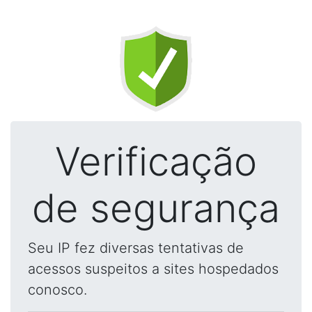
Verificação
de segurança
Seu IP fez diversas tentativas de
acessos suspeitos a sites hospedados
conosco.