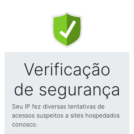
Verificação
de segurança
Seu IP fez diversas tentativas de
acessos suspeitos a sites hospedados
conosco.