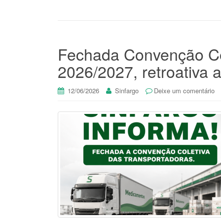
Fechada Convenção Co
2026/2027, retroativa a
12/06/2026
Sinfargo
Deixe um comentário