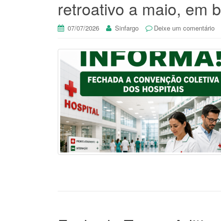
retroativo a maio, em b
07/07/2026
Sinfargo
Deixe um comentário