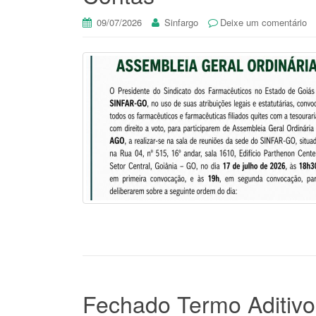
09/07/2026
Sinfargo
Deixe um comentário
Fechado Termo Aditivo