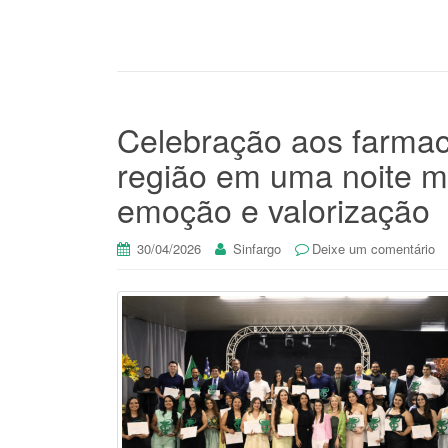
Celebração aos farmac
região em uma noite m
emoção e valorização
30/04/2026
Sinfargo
Deixe um comentário