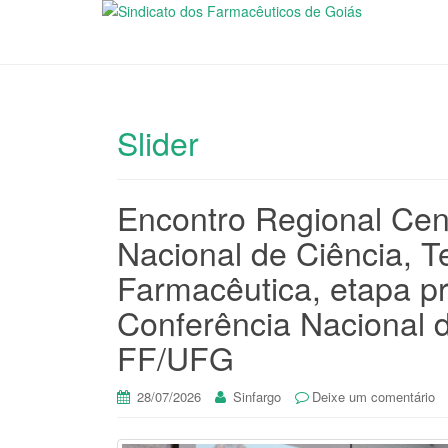
Slider
Encontro Regional Cen
Nacional de Ciência, T
Farmacêutica, etapa pr
Conferência Nacional 
FF/UFG
28/07/2026
Sinfargo
Deixe um comentário