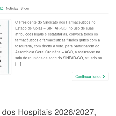
,
Notícias
Slider
O Presidente do Sindicato dos Farmacêuticos no
Estado de Goiás – SINFAR-GO, no uso de suas
atribuições legais e estatutárias, convoca todos os
farmacêuticos e farmacêuticas filiados quites com a
tesouraria, com direito a voto, para participarem de
Assembleia Geral Ordinária – AGO, a realizar-se na
sala de reuniões da sede do SINFAR-GO, situado na
[…]
Continuar lendo
 dos Hospitais 2026/2027,