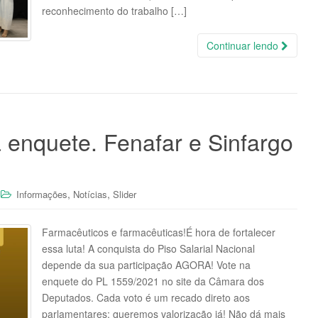
reconhecimento do trabalho […]
Continuar lendo
a enquete. Fenafar e Sinfargo
,
,
Informações
Notícias
Slider
Farmacêuticos e farmacêuticas!É hora de fortalecer
essa luta! A conquista do Piso Salarial Nacional
depende da sua participação AGORA! Vote na
enquete do PL 1559/2021 no site da Câmara dos
Deputados. Cada voto é um recado direto aos
parlamentares: queremos valorização já! Não dá mais