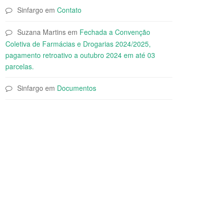
Sinfargo
em
Contato
Suzana Martins
em
Fechada a Convenção
Coletiva de Farmácias e Drogarias 2024/2025,
pagamento retroativo a outubro 2024 em até 03
parcelas.
Sinfargo
em
Documentos