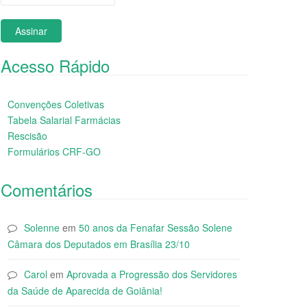
Acesso Rápido
Convenções Coletivas
Tabela Salarial Farmácias
Rescisão
Formulários CRF-GO
Comentários
Solenne
em
50 anos da Fenafar Sessão Solene
Câmara dos Deputados em Brasília 23/10
Carol
em
Aprovada a Progressão dos Servidores
da Saúde de Aparecida de Goiânia!