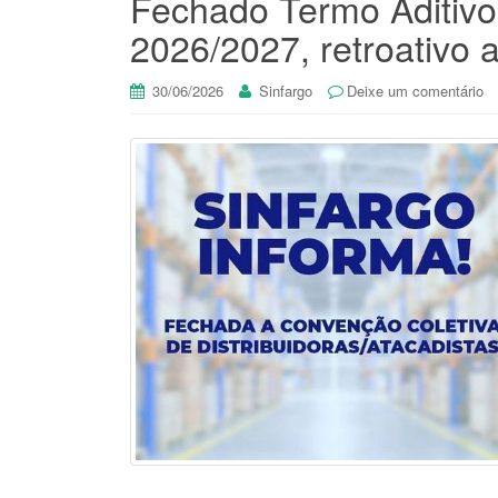
Fechado Termo Aditivo 
2026/2027, retroativo a
30/06/2026
Sinfargo
Deixe um comentário