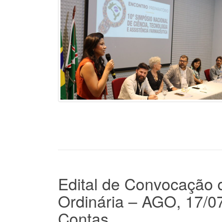
Edital de Convocação 
Ordinária – AGO, 17/0
Contas