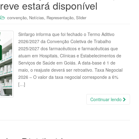
reve estará disponível
,
,
,
convenção
Notícias
Representação
Slider
Sinfargo informa que foi fechado o Termo Aditivo
2026/2027 da Convenção Coletiva de Trabalho
2025/2027 dos farmacêuticos e farmacêuticas que
atuam em Hospitais, Clínicas e Estabelecimentos de
Serviços de Saúde em Goiás. A data-base é 1 de
maio, o reajuste deverá ser retroativo. Taxa Negocial
2026 – O valor da taxa negocial corresponde a 6%
[…]
Continuar lendo