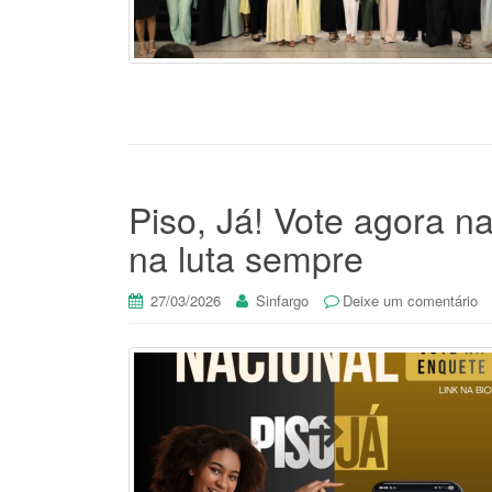
Piso, Já! Vote agora n
na luta sempre
27/03/2026
Sinfargo
Deixe um comentário