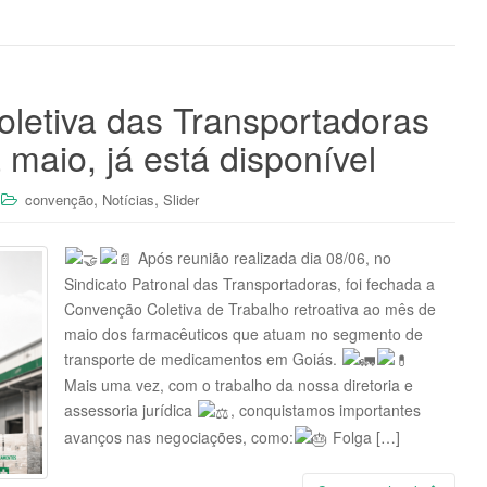
letiva das Transportadoras
 maio, já está disponível
,
,
convenção
Notícias
Slider
Após reunião realizada dia 08/06, no
Sindicato Patronal das Transportadoras, foi fechada a
Convenção Coletiva de Trabalho retroativa ao mês de
maio dos farmacêuticos que atuam no segmento de
transporte de medicamentos em Goiás.
Mais uma vez, com o trabalho da nossa diretoria e
assessoria jurídica
, conquistamos importantes
avanços nas negociações, como:
Folga […]