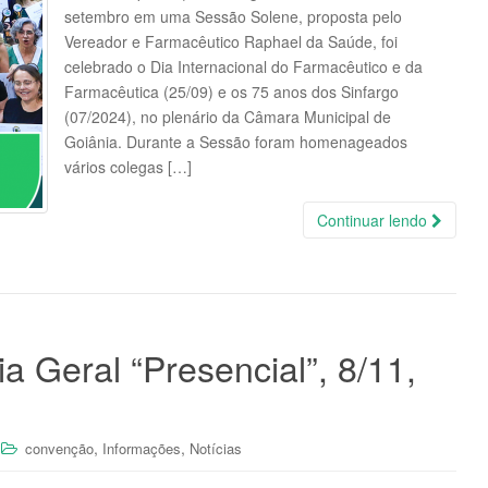
setembro em uma Sessão Solene, proposta pelo
Vereador e Farmacêutico Raphael da Saúde, foi
celebrado o Dia Internacional do Farmacêutico e da
Farmacêutica (25/09) e os 75 anos dos Sinfargo
(07/2024), no plenário da Câmara Municipal de
Goiânia. Durante a Sessão foram homenageados
vários colegas […]
Continuar lendo
 Geral “Presencial”, 8/11,
,
,
convenção
Informações
Notícias