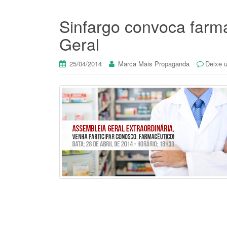
Sinfargo convoca farm
Geral
25/04/2014
Marca Mais Propaganda
Deixe 