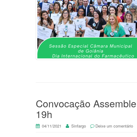
Convocação Assembleia
19h
04/11/2021
Sinfargo
Deixe um comentário