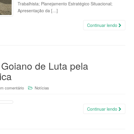
Trabalhista; Planejamento Estratégico Situacional;
Apresentação da […]
Continuar lendo
Goiano de Luta pela
ica
um comentário
Notícias
Continuar lendo