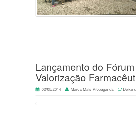
Lançamento do Fórum 
Valorização Farmacêut
02/05/2014
Marca Mais Propaganda
Deixe 