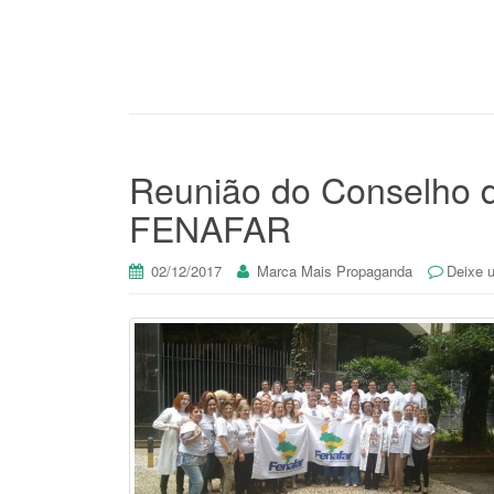
Reunião do Conselho 
FENAFAR
02/12/2017
Marca Mais Propaganda
Deixe 