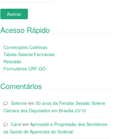
Acesso Rápido
Convenções Coletivas
Tabela Salarial Farmácias
Rescisão
Formulários CRF-GO
Comentários
Solenne
em
50 anos da Fenafar Sessão Solene
Câmara dos Deputados em Brasília 23/10
Carol
em
Aprovada a Progressão dos Servidores
da Saúde de Aparecida de Goiânia!