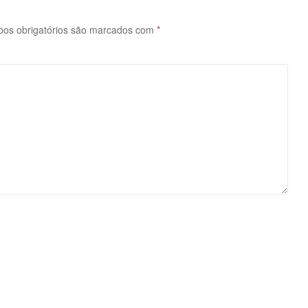
s obrigatórios são marcados com
*