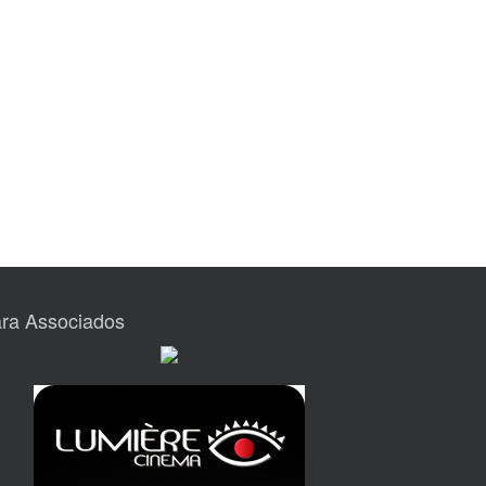
ra Associados