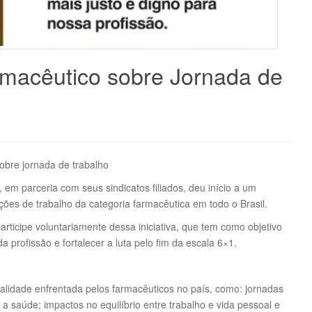
rmacêutico sobre Jornada de
obre jornada de trabalho
em parceria com seus sindicatos filiados, deu início a um
ões de trabalho da categoria farmacêutica em todo o Brasil.
articipe voluntariamente dessa iniciativa, que tem como objetivo
a profissão e fortalecer a luta pelo fim da escala 6×1.
alidade enfrentada pelos farmacêuticos no país, como: jornadas
 saúde; impactos no equilíbrio entre trabalho e vida pessoal e