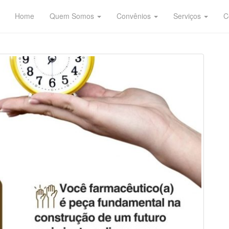
Home
Quem Somos
Convênios
Serviços
C