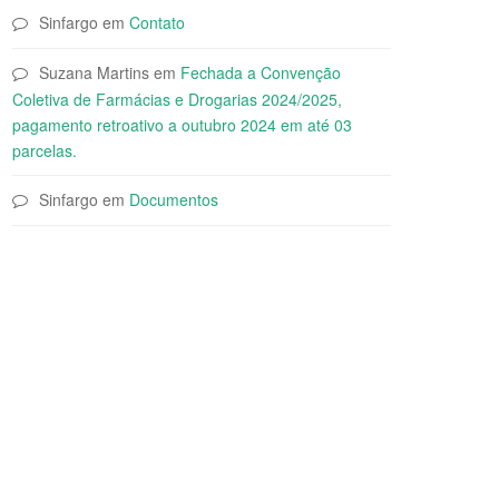
Sinfargo
em
Contato
Suzana Martins
em
Fechada a Convenção
Coletiva de Farmácias e Drogarias 2024/2025,
pagamento retroativo a outubro 2024 em até 03
parcelas.
Sinfargo
em
Documentos