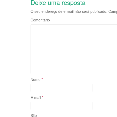
Deixe uma resposta
O seu endereço de e-mail não será publicado.
Campo
Comentário
Nome
*
E-mail
*
Site