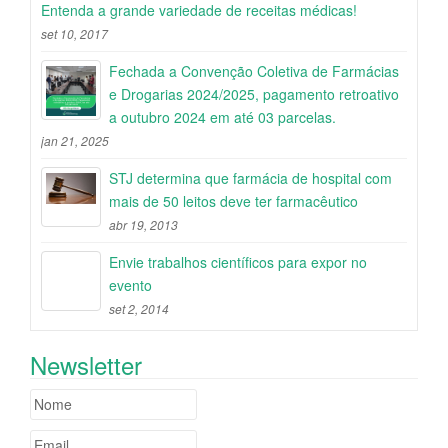
Entenda a grande variedade de receitas médicas!
set 10, 2017
Fechada a Convenção Coletiva de Farmácias
e Drogarias 2024/2025, pagamento retroativo
a outubro 2024 em até 03 parcelas.
jan 21, 2025
STJ determina que farmácia de hospital com
mais de 50 leitos deve ter farmacêutico
abr 19, 2013
Envie trabalhos científicos para expor no
evento
set 2, 2014
Newsletter