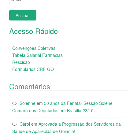
Acesso Rápido
Convenções Coletivas
Tabela Salarial Farmácias
Rescisão
Formulários CRF-GO
Comentários
Solenne
em
50 anos da Fenafar Sessão Solene
Câmara dos Deputados em Brasília 23/10
Carol
em
Aprovada a Progressão dos Servidores da
Saúde de Aparecida de Goiânia!