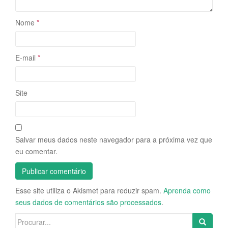
Nome
*
E-mail
*
Site
Salvar meus dados neste navegador para a próxima vez que
eu comentar.
Esse site utiliza o Akismet para reduzir spam.
Aprenda como
seus dados de comentários são processados
.
Search for: