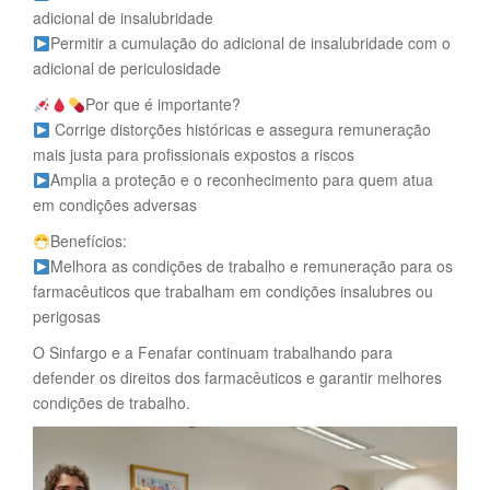
adicional de insalubridade
Permitir a cumulação do adicional de insalubridade com o
adicional de periculosidade
Por que é importante?
Corrige distorções históricas e assegura remuneração
mais justa para profissionais expostos a riscos
Amplia a proteção e o reconhecimento para quem atua
em condições adversas
Benefícios:
Melhora as condições de trabalho e remuneração para os
farmacêuticos que trabalham em condições insalubres ou
perigosas
O Sinfargo e a Fenafar continuam trabalhando para
defender os direitos dos farmacêuticos e garantir melhores
condições de trabalho.