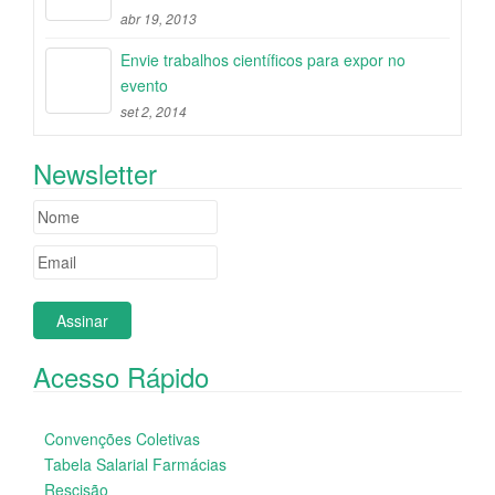
abr 19, 2013
Envie trabalhos científicos para expor no
evento
set 2, 2014
Newsletter
Acesso Rápido
Convenções Coletivas
Tabela Salarial Farmácias
Rescisão