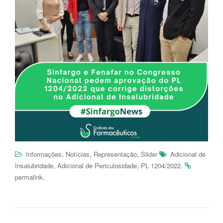
,
,
,
Informações
Notícias
Representação
Slider
Adicional de
,
,
.
Insalubridade
Adicional de Periculosidade
PL 1204/2022
.
permalink