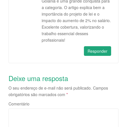
Goiânia é uma grande conquista para
a categoria. O artigo explica bem a
importância do projeto de lei e o
impacto do aumento de 2% no salário.
Excelente cobertura, valorizando o
trabalho essencial desses
profissionais!
Responder
Deixe uma resposta
O seu endereço de e-mail não será publicado.
Campos
obrigatórios são marcados com
*
Comentário