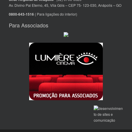
Av. Divino Pai Eterno, 45, Vila Góis – CEP 75- 123-030, Anápolis – GO
0800-643-1516
( Para ligações do interior)
Para Associados