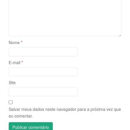
Nome
*
E-mail
*
Site
Salvar meus dados neste navegador para a próxima vez que
eu comentar.