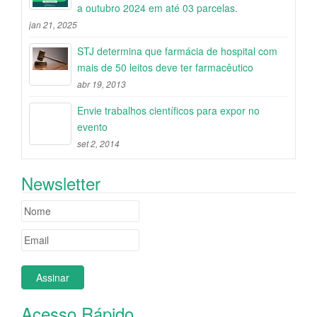
a outubro 2024 em até 03 parcelas.
jan 21, 2025
STJ determina que farmácia de hospital com
mais de 50 leitos deve ter farmacêutico
abr 19, 2013
Envie trabalhos científicos para expor no
evento
set 2, 2014
Newsletter
Acesso Rápido