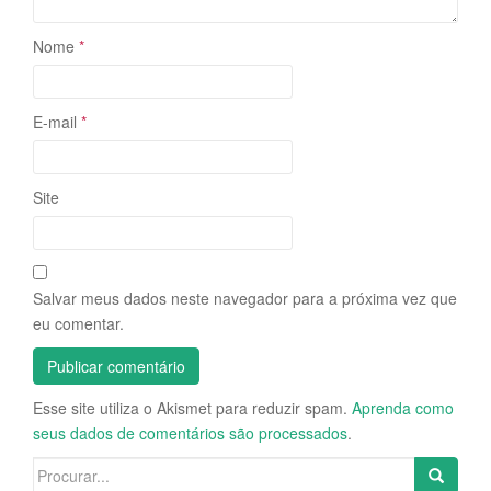
Nome
*
E-mail
*
Site
Salvar meus dados neste navegador para a próxima vez que
eu comentar.
Esse site utiliza o Akismet para reduzir spam.
Aprenda como
seus dados de comentários são processados
.
Search for: