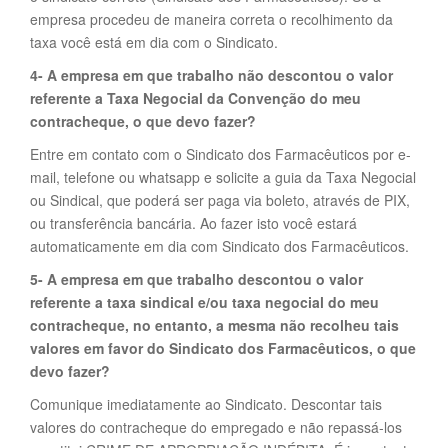
empresa procedeu de maneira correta o recolhimento da
taxa você está em dia com o Sindicato.
4- A empresa em que trabalho não descontou o valor
referente a Taxa Negocial da Convenção do meu
contracheque, o que devo fazer?
Entre em contato com o Sindicato dos Farmacêuticos por e-
mail, telefone ou whatsapp e solicite a guia da Taxa Negocial
ou Sindical, que poderá ser paga via boleto, através de PIX,
ou transferência bancária. Ao fazer isto você estará
automaticamente em dia com Sindicato dos Farmacêuticos.
5- A empresa em que trabalho descontou o valor
referente a taxa sindical e/ou taxa negocial do meu
contracheque, no entanto, a mesma não recolheu tais
valores em favor do Sindicato dos Farmacêuticos, o que
devo fazer?
Comunique imediatamente ao Sindicato. Descontar tais
valores do contracheque do empregado e não repassá-los