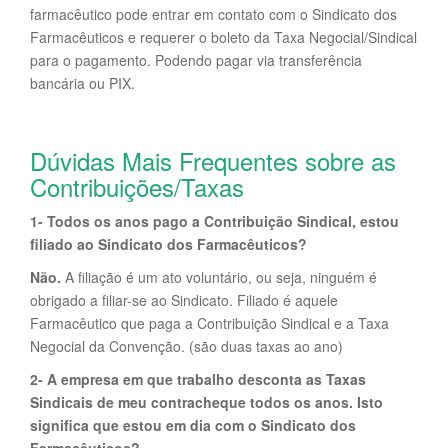
farmacêutico pode entrar em contato com o Sindicato dos
Farmacêuticos e requerer o boleto da Taxa Negocial/Sindical
para o pagamento. Podendo pagar via transferência
bancária ou PIX.
Dúvidas Mais Frequentes sobre as
Contribuições/Taxas
1- Todos os anos pago a Contribuição Sindical, estou
filiado ao Sindicato dos Farmacêuticos?
Não.
A filiação é um ato voluntário, ou seja, ninguém é
obrigado a filiar-se ao Sindicato. Filiado é aquele
Farmacêutico que paga a Contribuição Sindical e a Taxa
Negocial da Convenção. (são duas taxas ao ano)
2- A empresa em que trabalho desconta as Taxas
Sindicais de meu contracheque todos os anos. Isto
significa que estou em dia com o Sindicato dos