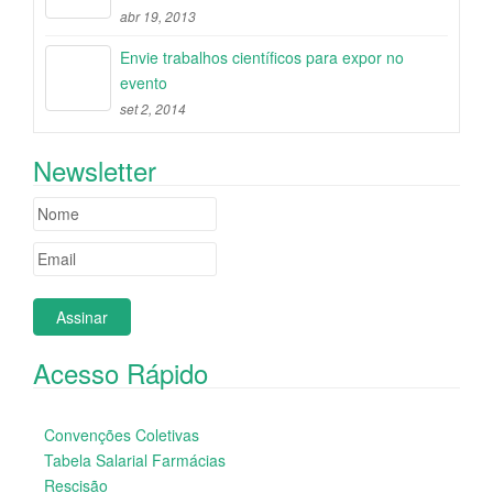
abr 19, 2013
Envie trabalhos científicos para expor no
evento
set 2, 2014
Newsletter
Acesso Rápido
Convenções Coletivas
Tabela Salarial Farmácias
Rescisão