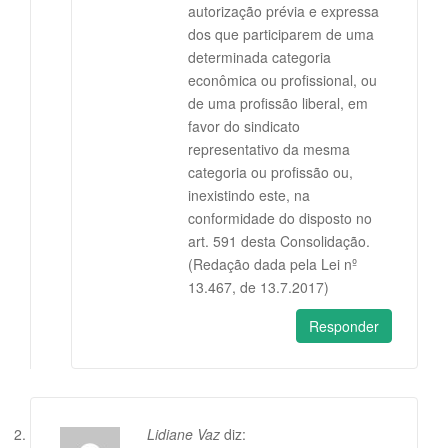
autorização prévia e expressa
dos que participarem de uma
determinada categoria
econômica ou profissional, ou
de uma profissão liberal, em
favor do sindicato
representativo da mesma
categoria ou profissão ou,
inexistindo este, na
conformidade do disposto no
art. 591 desta Consolidação.
(Redação dada pela Lei nº
13.467, de 13.7.2017)
Responder
Lidiane Vaz
diz: