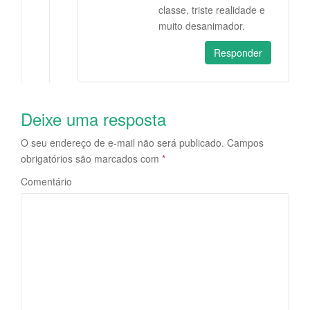
classe, triste realidade e
muito desanimador.
Responder
Deixe uma resposta
O seu endereço de e-mail não será publicado.
Campos
obrigatórios são marcados com
*
Comentário