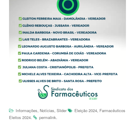
,
,
,
Informações
Notícias
Slider
Eleição 2024
Farmacêuticos
.
.
Eleitos 2024
permalink