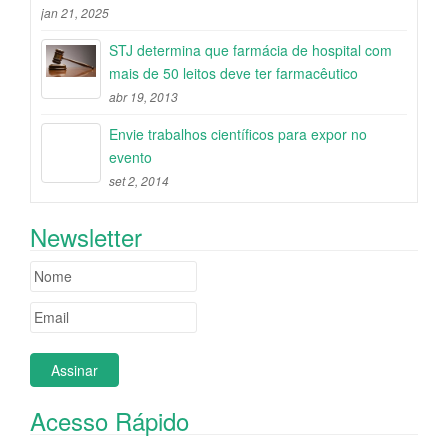
jan 21, 2025
STJ determina que farmácia de hospital com
mais de 50 leitos deve ter farmacêutico
abr 19, 2013
Envie trabalhos científicos para expor no
evento
set 2, 2014
Newsletter
Acesso Rápido