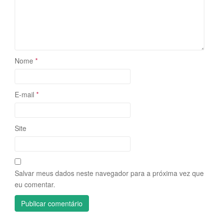
Nome
*
E-mail
*
Site
Salvar meus dados neste navegador para a próxima vez que
eu comentar.